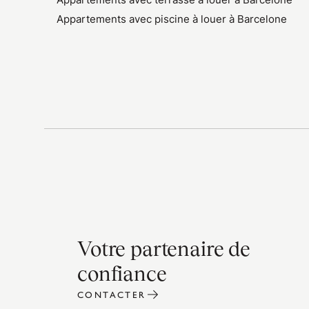
Appartements avec piscine à louer à Barcelone
Votre partenaire de
confiance
CONTACTER