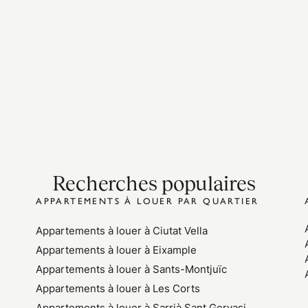
Recherches populaires
APPARTEMENTS À LOUER PAR QUARTIER
Appartements à louer à Ciutat Vella
Appartements à louer à Eixample
Appartements à louer à Sants-Montjuïc
Appartements à louer à Les Corts
Appartements à louer à Sarrià Sant Gervasi