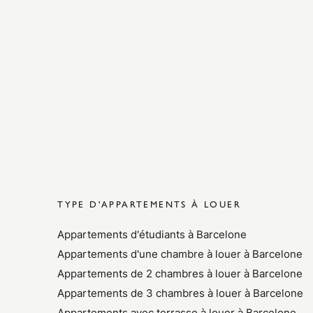
TYPE D'APPARTEMENTS À LOUER
Appartements d'étudiants à Barcelone
Appartements d'une chambre à louer à Barcelone
Appartements de 2 chambres à louer à Barcelone
Appartements de 3 chambres à louer à Barcelone
Appartements avec terrasse à louer à Barcelone