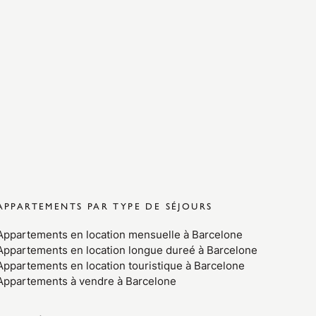
APPARTEMENTS PAR TYPE DE SÉJOURS
Appartements en location mensuelle à Barcelone
Appartements en location longue dureé à Barcelone
Appartements en location touristique à Barcelone
Appartements à vendre à Barcelone