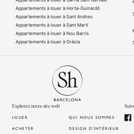
Appartements à louer à Horta-Guinardó
Appartements à louer à Sant Andreu
Appartements à louer à Sant Martí
Appartements à louer à Nou Barris
Appartements à louer à Gràcia
Explorez notre site web
Suiv
LOUER
QUI NOUS SOMMES
ACHETER
DESIGN D'INTÉRIEUR