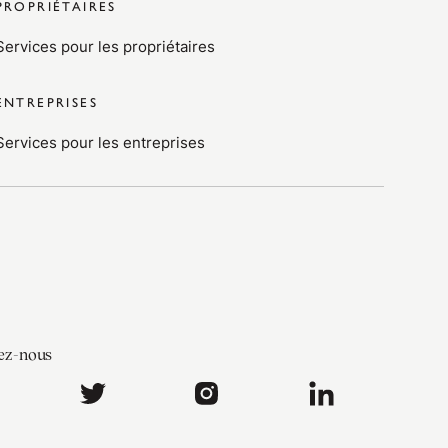
PROPRIÉTAIRES
Services pour les propriétaires
ENTREPRISES
Services pour les entreprises
ez-nous