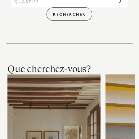
RECHERCHER
Que cherchez-vous?