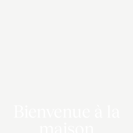
Bienvenue à la
maison