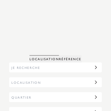
RÉFÉRENCE
LOCALISATION