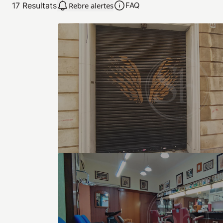
17
Resultats
Rebre alertes
FAQ