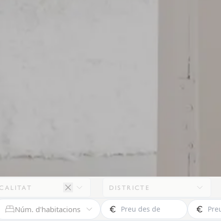
CALITAT
DISTRICTE
Núm. d'habitacions