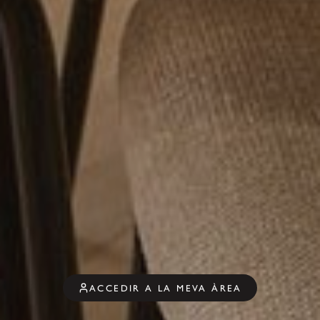
ACCEDIR A LA MEVA ÀREA