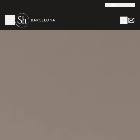
Català