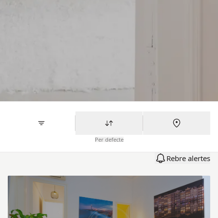
Per defecte
Rebre alertes