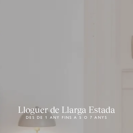
Lloguer de Llarga Estada
DES DE 1 ANY FINS A 5 O 7 ANYS