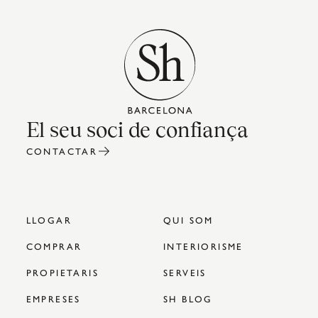
El seu soci de confiança
CONTACTAR
LLOGAR
QUI SOM
COMPRAR
INTERIORISME
PROPIETARIS
SERVEIS
EMPRESES
SH BLOG