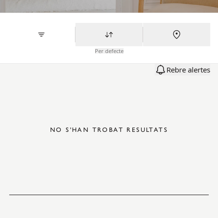
Per defecte
Rebre alertes
NO S'HAN TROBAT RESULTATS