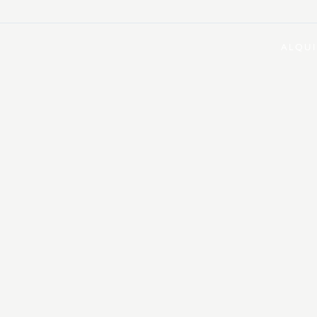
ALQUI