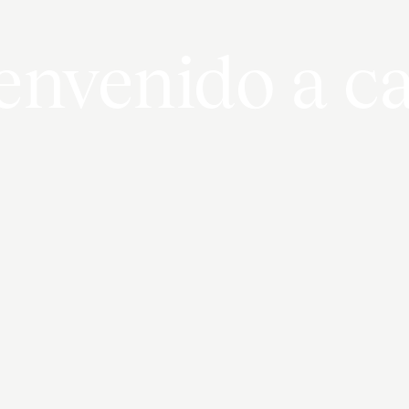
envenido a c