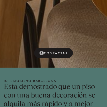
CONTACTAR
INTERIORISMO BARCELONA
Está demostrado que un piso
con una buena decoración se
alquila más rápido y a mejor