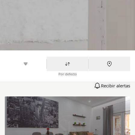
Por defecto
Recibir alertas