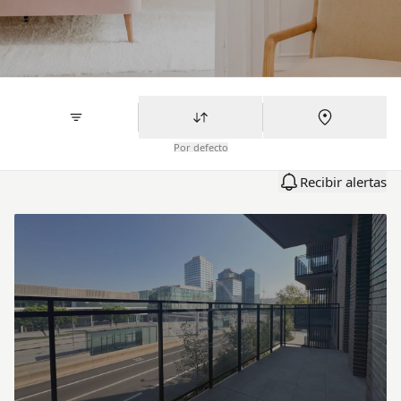
Por defecto
Recibir alertas