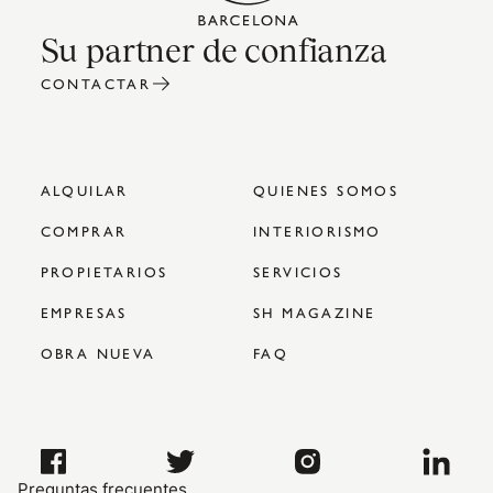
Su partner de confianza
CONTACTAR
ALQUILAR
QUIENES SOMOS
COMPRAR
INTERIORISMO
PROPIETARIOS
SERVICIOS
EMPRESAS
SH MAGAZINE
OBRA NUEVA
FAQ
Preguntas frecuentes