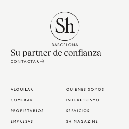
Su partner de confianza
CONTACTAR
ALQUILAR
QUIENES SOMOS
COMPRAR
INTERIORISMO
PROPIETARIOS
SERVICIOS
EMPRESAS
SH MAGAZINE