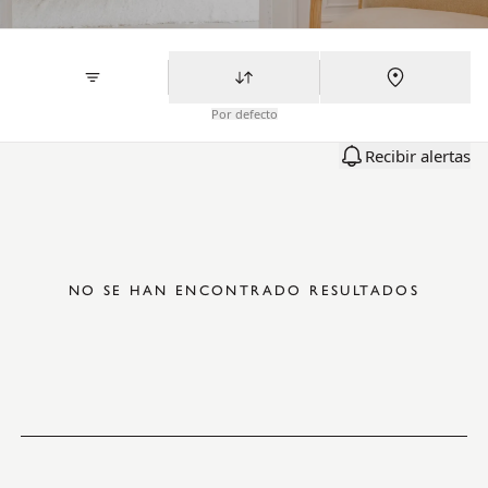
Por defecto
Recibir alertas
NO SE HAN ENCONTRADO RESULTADOS