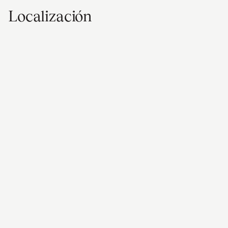
Localización