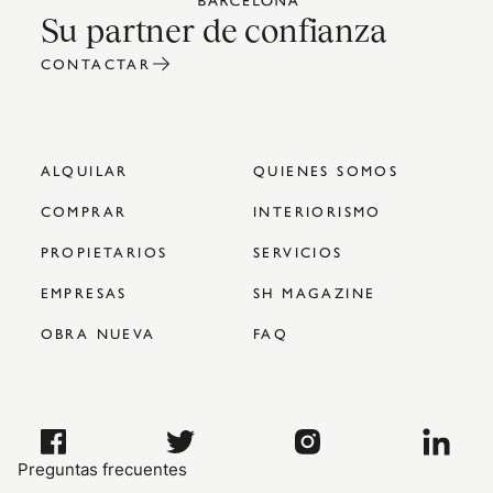
Su partner de confianza
CONTACTAR
ALQUILAR
QUIENES SOMOS
COMPRAR
INTERIORISMO
PROPIETARIOS
SERVICIOS
EMPRESAS
SH MAGAZINE
OBRA NUEVA
FAQ
Preguntas frecuentes