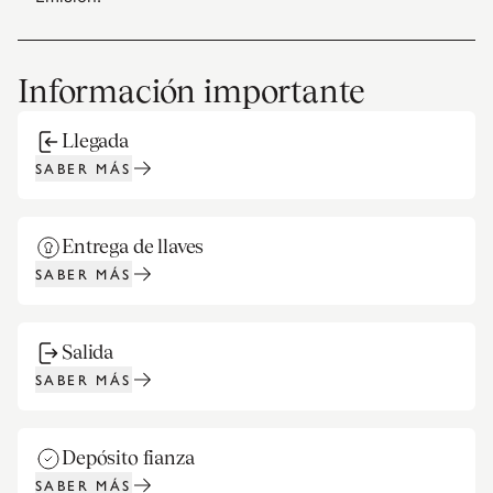
Información importante
Llegada
SABER MÁS
Entrega de llaves
SABER MÁS
Salida
SABER MÁS
Depósito fianza
SABER MÁS