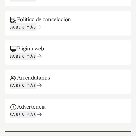
Política de cancelación
SABER MÁS
Página web
SABER MÁS
Arrendatarios
SABER MÁS
Advertencia
SABER MÁS