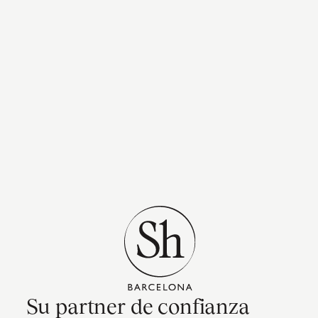
Su partner de confianza