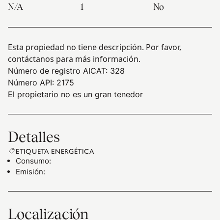
N/A
1
No
Esta propiedad no tiene descripción. Por favor,
contáctanos para más información.
Número de registro AICAT: 328
Número API: 2175
El propietario no es un gran tenedor
Detalles
ETIQUETA ENERGÉTICA
Consumo
:
Emisión
:
Localización