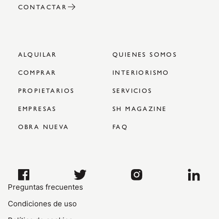
CONTACTAR
ALQUILAR
QUIENES SOMOS
COMPRAR
INTERIORISMO
PROPIETARIOS
SERVICIOS
EMPRESAS
SH MAGAZINE
OBRA NUEVA
FAQ
Preguntas frecuentes
Condiciones de uso