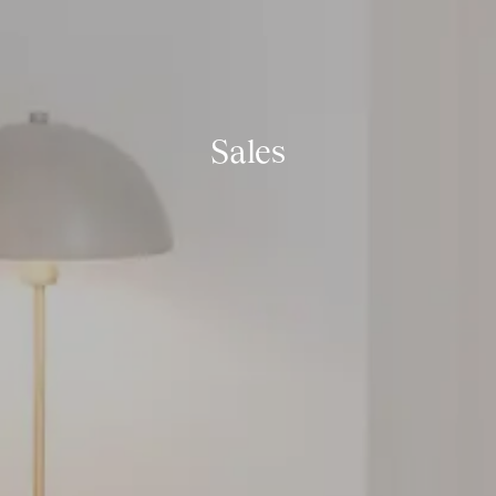
Sales