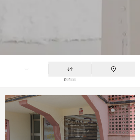
Default