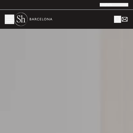
English