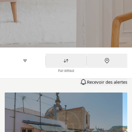
Par défaut
Recevoir des alertes