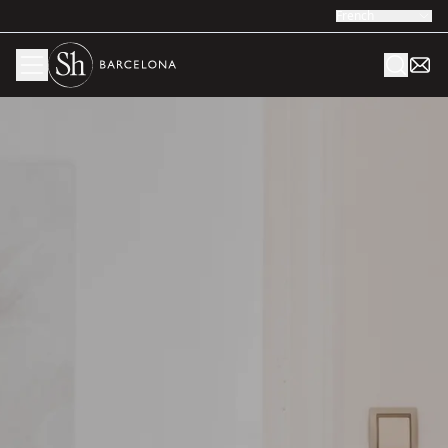
French