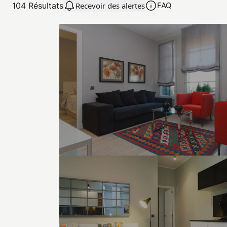
104
Résultats
Recevoir des alertes
FAQ