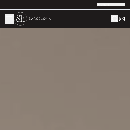
French