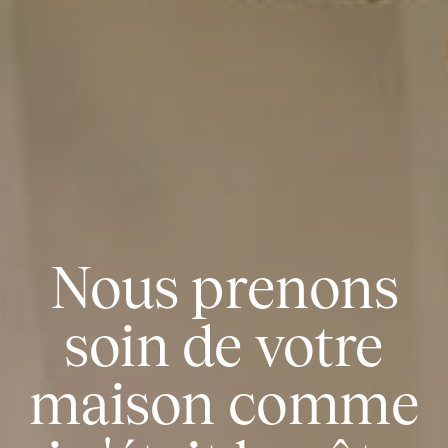
Nous prenons
soin de votre
maison comme