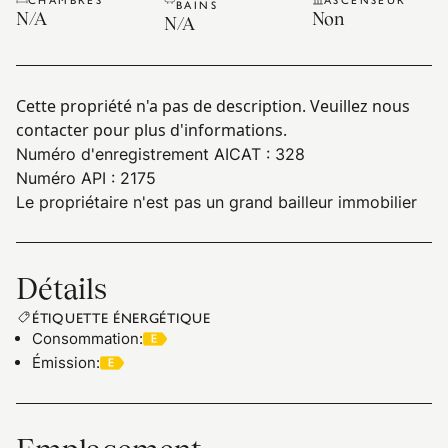
BAINS
N/A
Non
N/A
Cette propriété n'a pas de description. Veuillez nous
contacter pour plus d'informations.
Numéro d'enregistrement AICAT : 328
Numéro API : 2175
Le propriétaire n'est pas un grand bailleur immobilier
Détails
ÉTIQUETTE ÉNERGÉTIQUE
Consommation
:
Émission
: