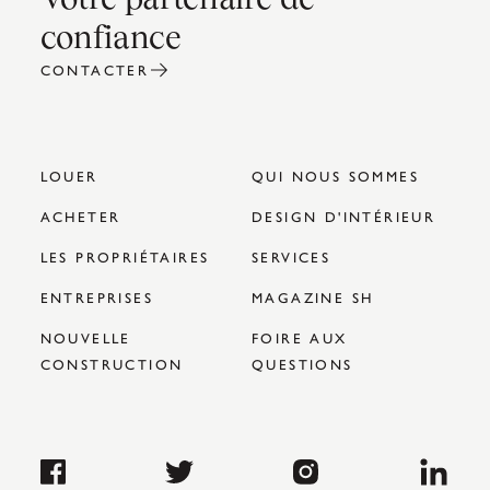
confiance
CONTACTER
LOUER
QUI NOUS SOMMES
ACHETER
DESIGN D'INTÉRIEUR
LES PROPRIÉTAIRES
SERVICES
ENTREPRISES
MAGAZINE SH
NOUVELLE
FOIRE AUX
CONSTRUCTION
QUESTIONS