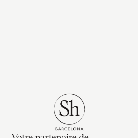
Votre partenaire de