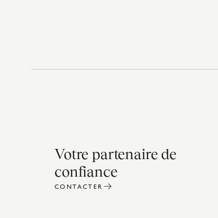
Votre partenaire de
confiance
CONTACTER