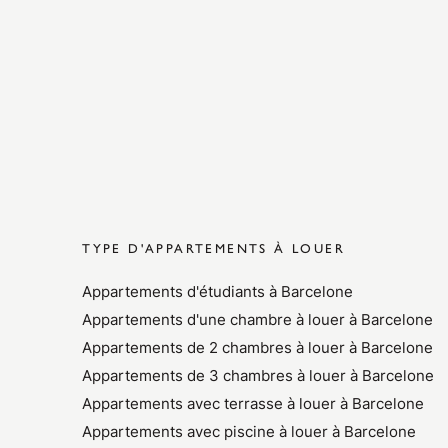
TYPE D'APPARTEMENTS À LOUER
Appartements d'étudiants à Barcelone
Appartements d'une chambre à louer à Barcelone
Appartements de 2 chambres à louer à Barcelone
Appartements de 3 chambres à louer à Barcelone
Appartements avec terrasse à louer à Barcelone
Appartements avec piscine à louer à Barcelone