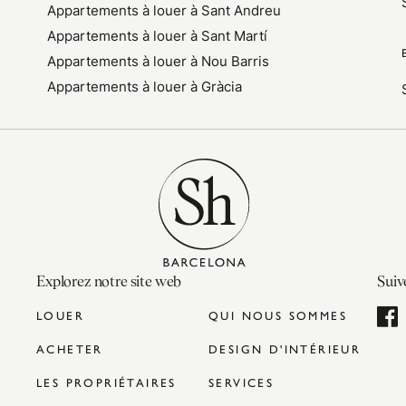
Appartements à louer à Sant Andreu
Appartements à louer à Sant Martí
Appartements à louer à Nou Barris
Appartements à louer à Gràcia
Explorez notre site web
Suiv
LOUER
QUI NOUS SOMMES
ACHETER
DESIGN D'INTÉRIEUR
LES PROPRIÉTAIRES
SERVICES