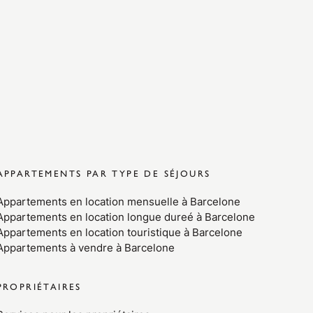
APPARTEMENTS PAR TYPE DE SÉJOURS
Appartements en location mensuelle à Barcelone
Appartements en location longue dureé à Barcelone
Appartements en location touristique à Barcelone
Appartements à vendre à Barcelone
PROPRIÉTAIRES