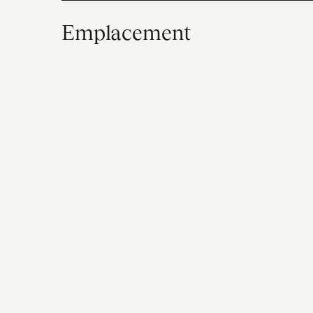
Emplacement