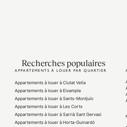
Recherches populaires
APPARTEMENTS À LOUER PAR QUARTIER
Appartements à louer à Ciutat Vella
Appartements à louer à Eixample
Appartements à louer à Sants-Montjuïc
Appartements à louer à Les Corts
Appartements à louer à Sarrià Sant Gervasi
Appartements à louer à Horta-Guinardó