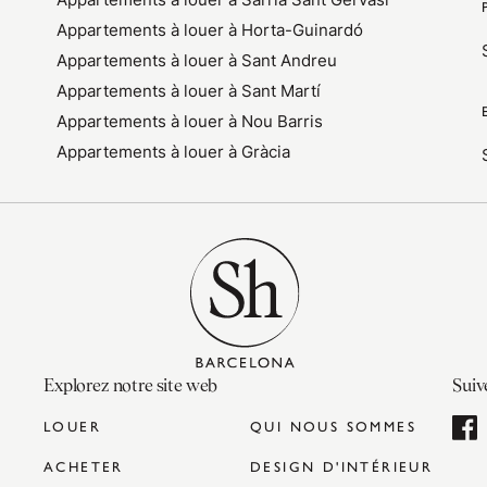
Appartements à louer à Horta-Guinardó
Appartements à louer à Sant Andreu
Appartements à louer à Sant Martí
Appartements à louer à Nou Barris
Appartements à louer à Gràcia
Explorez notre site web
Suiv
LOUER
QUI NOUS SOMMES
ACHETER
DESIGN D'INTÉRIEUR