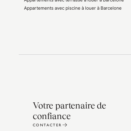
Appartements avec piscine à louer à Barcelone
Votre partenaire de
confiance
CONTACTER