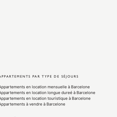
APPARTEMENTS PAR TYPE DE SÉJOURS
Appartements en location mensuelle à Barcelone
Appartements en location longue dureé à Barcelone
Appartements en location touristique à Barcelone
Appartements à vendre à Barcelone