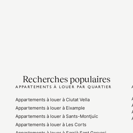
Recherches populaires
APPARTEMENTS À LOUER PAR QUARTIER
Appartements à louer à Ciutat Vella
Appartements à louer à Eixample
Appartements à louer à Sants-Montjuïc
Appartements à louer à Les Corts
Appartements à louer à Sarrià Sant Gervasi