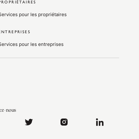
PROPRIÉTAIRES
Services pour les propriétaires
ENTREPRISES
Services pour les entreprises
ez-nous