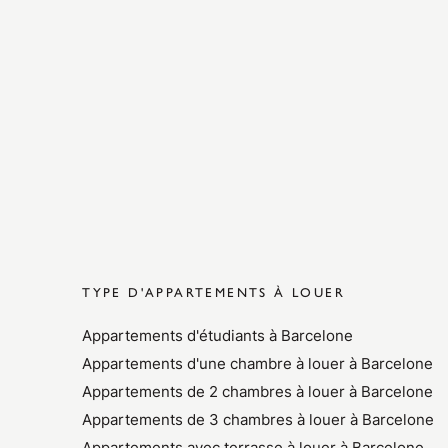
TYPE D'APPARTEMENTS À LOUER
Appartements d'étudiants à Barcelone
Appartements d'une chambre à louer à Barcelone
Appartements de 2 chambres à louer à Barcelone
Appartements de 3 chambres à louer à Barcelone
Appartements avec terrasse à louer à Barcelone