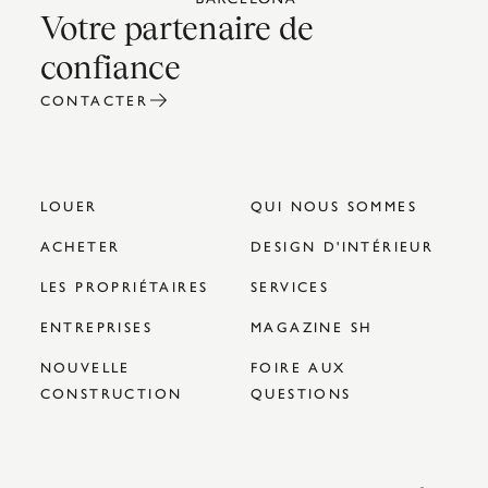
Votre partenaire de
confiance
CONTACTER
LOUER
QUI NOUS SOMMES
ACHETER
DESIGN D'INTÉRIEUR
LES PROPRIÉTAIRES
SERVICES
ENTREPRISES
MAGAZINE SH
NOUVELLE
FOIRE AUX
CONSTRUCTION
QUESTIONS