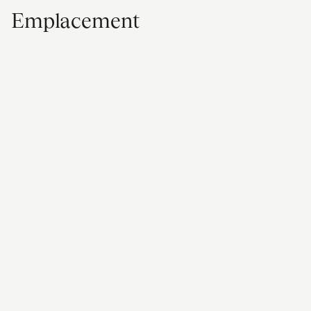
Emplacement