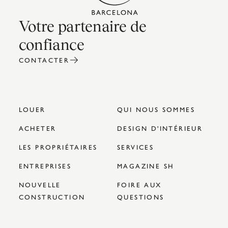
Votre partenaire de
confiance
CONTACTER
LOUER
QUI NOUS SOMMES
ACHETER
DESIGN D'INTÉRIEUR
LES PROPRIÉTAIRES
SERVICES
ENTREPRISES
MAGAZINE SH
NOUVELLE
FOIRE AUX
CONSTRUCTION
QUESTIONS