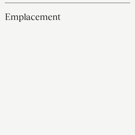
Emplacement