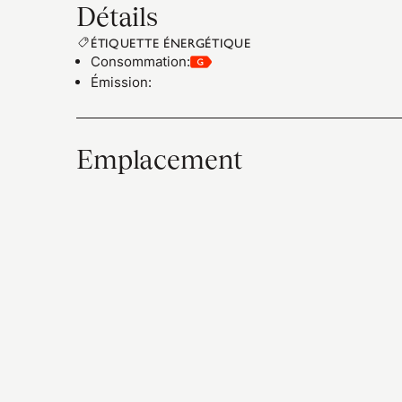
Détails
ÉTIQUETTE ÉNERGÉTIQUE
Consommation
:
Émission
:
Emplacement