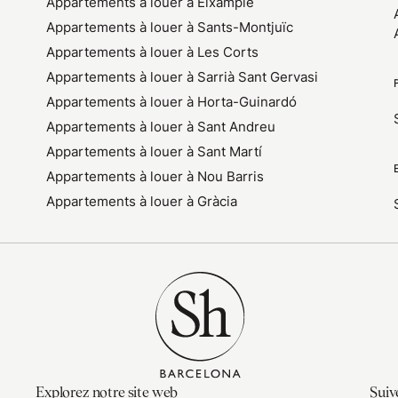
Appartements à louer à Eixample
Appartements à louer à Sants-Montjuïc
Appartements à louer à Les Corts
Appartements à louer à Sarrià Sant Gervasi
Appartements à louer à Horta-Guinardó
Appartements à louer à Sant Andreu
Appartements à louer à Sant Martí
Appartements à louer à Nou Barris
Appartements à louer à Gràcia
Explorez notre site web
Suiv