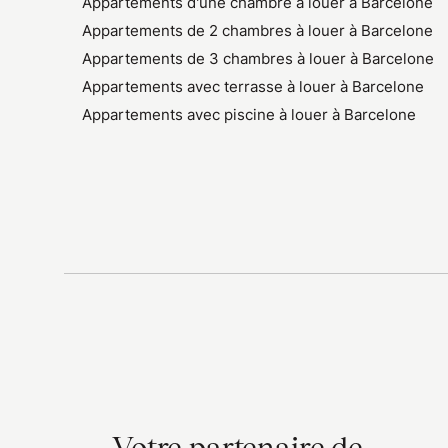
Appartements d'une chambre à louer à Barcelone
Appartements de 2 chambres à louer à Barcelone
Appartements de 3 chambres à louer à Barcelone
Appartements avec terrasse à louer à Barcelone
Appartements avec piscine à louer à Barcelone
Votre partenaire de