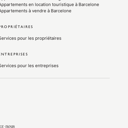
Appartements en location touristique à Barcelone
Appartements à vendre à Barcelone
PROPRIÉTAIRES
Services pour les propriétaires
ENTREPRISES
Services pour les entreprises
ez-nous