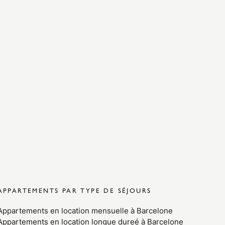
APPARTEMENTS PAR TYPE DE SÉJOURS
Appartements en location mensuelle à Barcelone
Appartements en location longue dureé à Barcelone