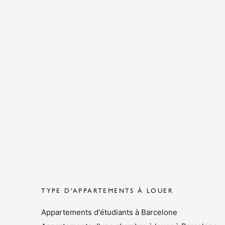
TYPE D'APPARTEMENTS À LOUER
Appartements d'étudiants à Barcelone