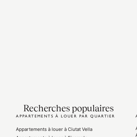
Recherches populaires
APPARTEMENTS À LOUER PAR QUARTIER
Appartements à louer à Ciutat Vella