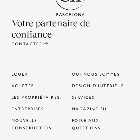
Votre partenaire de
confiance
CONTACTER
LOUER
QUI NOUS SOMMES
ACHETER
DESIGN D'INTÉRIEUR
LES PROPRIÉTAIRES
SERVICES
ENTREPRISES
MAGAZINE SH
NOUVELLE
FOIRE AUX
CONSTRUCTION
QUESTIONS