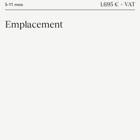
5-11
mois
1.695 €
+ VAT
Emplacement