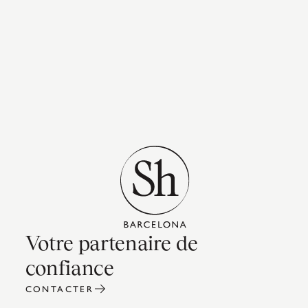
Votre partenaire de
confiance
CONTACTER