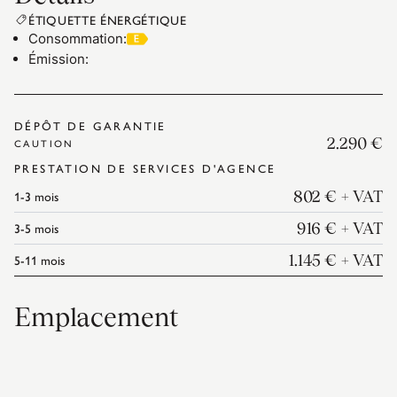
ÉTIQUETTE ÉNERGÉTIQUE
Consommation
:
Émission
:
DÉPÔT DE GARANTIE
2.290 €
CAUTION
PRESTATION DE SERVICES D'AGENCE
1-3
mois
802 €
+ VAT
3-5
mois
916 €
+ VAT
5-11
mois
1.145 €
+ VAT
Emplacement