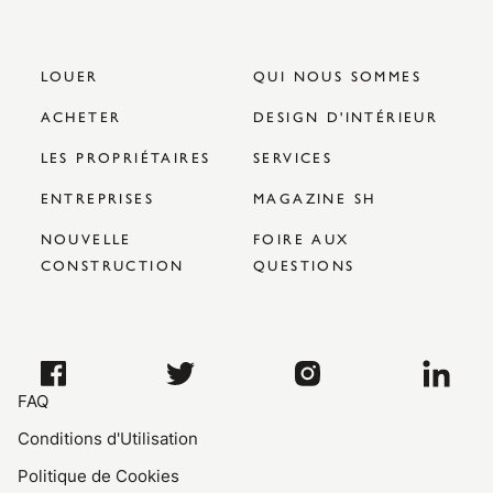
LOUER
QUI NOUS SOMMES
ACHETER
DESIGN D'INTÉRIEUR
LES PROPRIÉTAIRES
SERVICES
ENTREPRISES
MAGAZINE SH
NOUVELLE
FOIRE AUX
CONSTRUCTION
QUESTIONS
FAQ
Conditions d'Utilisation
Politique de Cookies