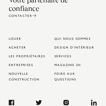
confiance
CONTACTER
LOUER
QUI NOUS SOMMES
ACHETER
DESIGN D'INTÉRIEUR
LES PROPRIÉTAIRES
SERVICES
ENTREPRISES
MAGAZINE SH
NOUVELLE
FOIRE AUX
CONSTRUCTION
QUESTIONS