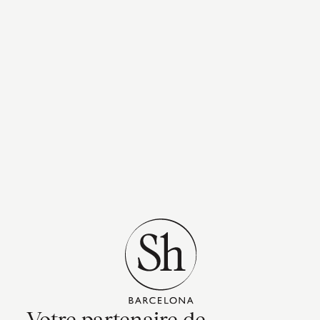
Votre partenaire de