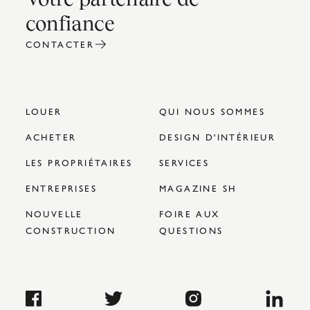
confiance
CONTACTER
LOUER
QUI NOUS SOMMES
ACHETER
DESIGN D'INTÉRIEUR
LES PROPRIÉTAIRES
SERVICES
ENTREPRISES
MAGAZINE SH
NOUVELLE
FOIRE AUX
CONSTRUCTION
QUESTIONS