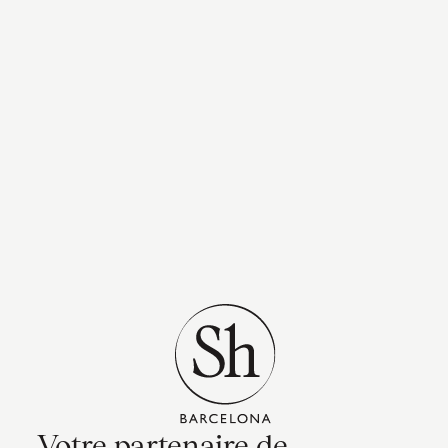
Votre partenaire de