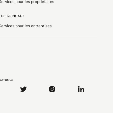
Services pour les propriétaires
ENTREPRISES
Services pour les entreprises
ez-nous