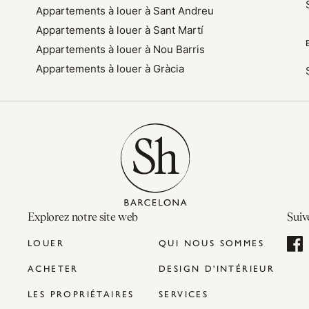
Appartements à louer à Sant Andreu
Appartements à louer à Sant Martí
Appartements à louer à Nou Barris
Appartements à louer à Gràcia
Explorez notre site web
Suiv
LOUER
QUI NOUS SOMMES
ACHETER
DESIGN D'INTÉRIEUR
LES PROPRIÉTAIRES
SERVICES