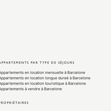
APPARTEMENTS PAR TYPE DE SÉJOURS
Appartements en location mensuelle à Barcelone
Appartements en location longue dureé à Barcelone
Appartements en location touristique à Barcelone
Appartements à vendre à Barcelone
PROPRIÉTAIRES