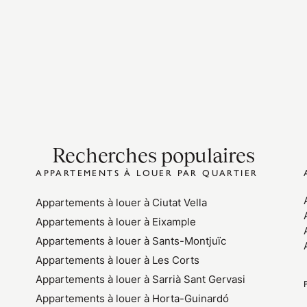
Recherches populaires
APPARTEMENTS À LOUER PAR QUARTIER
Appartements à louer à Ciutat Vella
Appartements à louer à Eixample
Appartements à louer à Sants-Montjuïc
Appartements à louer à Les Corts
Appartements à louer à Sarrià Sant Gervasi
Appartements à louer à Horta-Guinardó