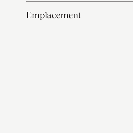
Emplacement