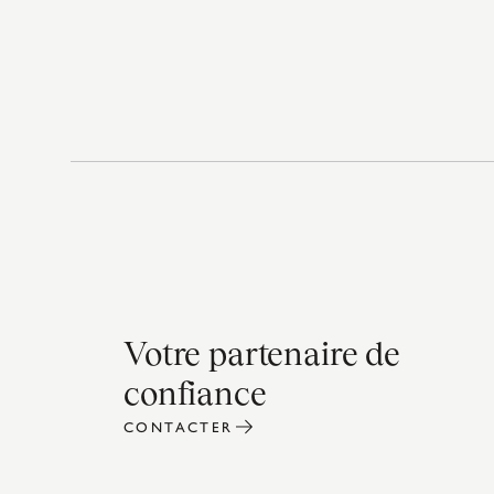
Votre partenaire de
confiance
CONTACTER