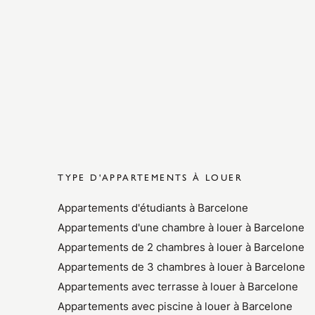
TYPE D'APPARTEMENTS À LOUER
Appartements d'étudiants à Barcelone
Appartements d'une chambre à louer à Barcelone
Appartements de 2 chambres à louer à Barcelone
Appartements de 3 chambres à louer à Barcelone
Appartements avec terrasse à louer à Barcelone
Appartements avec piscine à louer à Barcelone