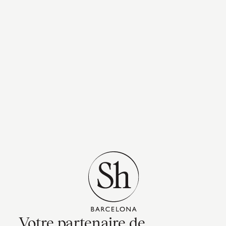
Votre partenaire de