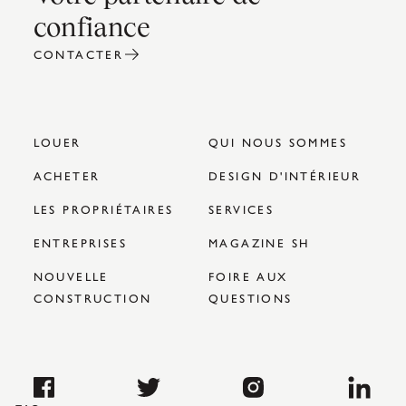
confiance
CONTACTER
LOUER
QUI NOUS SOMMES
ACHETER
DESIGN D'INTÉRIEUR
LES PROPRIÉTAIRES
SERVICES
ENTREPRISES
MAGAZINE SH
NOUVELLE
FOIRE AUX
CONSTRUCTION
QUESTIONS