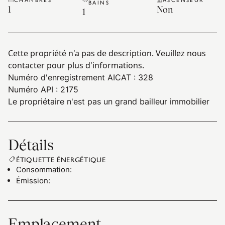
BAINS
1
Non
1
Cette propriété n'a pas de description. Veuillez nous
contacter pour plus d'informations.
Numéro d'enregistrement AICAT : 328
Numéro API : 2175
Le propriétaire n'est pas un grand bailleur immobilier
Détails
ÉTIQUETTE ÉNERGÉTIQUE
Consommation
:
Émission
:
Emplacement