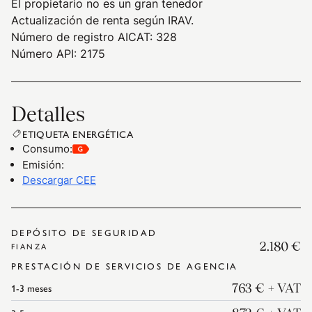
El propietario no es un gran tenedor
Actualización de renta según IRAV.
Número de registro AICAT: 328
Número API: 2175
Detalles
ETIQUETA ENERGÉTICA
Consumo
:
Emisión
:
Descargar CEE
DEPÓSITO DE SEGURIDAD
2.180 €
FIANZA
PRESTACIÓN DE SERVICIOS DE AGENCIA
1-3
meses
763 €
+ VAT