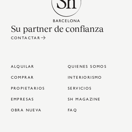
Su partner de confianza
CONTACTAR
ALQUILAR
QUIENES SOMOS
COMPRAR
INTERIORISMO
PROPIETARIOS
SERVICIOS
EMPRESAS
SH MAGAZINE
OBRA NUEVA
FAQ