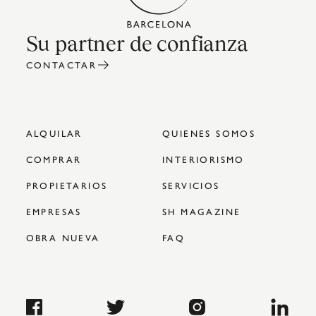
Su partner de confianza
CONTACTAR
ALQUILAR
QUIENES SOMOS
COMPRAR
INTERIORISMO
PROPIETARIOS
SERVICIOS
EMPRESAS
SH MAGAZINE
OBRA NUEVA
FAQ