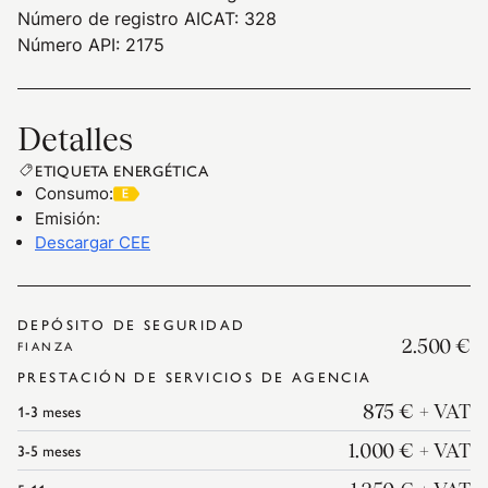
Número de registro AICAT: 328
Número API: 2175
Detalles
ETIQUETA ENERGÉTICA
Consumo
:
Emisión
:
Descargar CEE
DEPÓSITO DE SEGURIDAD
2.500 €
FIANZA
PRESTACIÓN DE SERVICIOS DE AGENCIA
1-3
meses
875 €
+ VAT
3-5
meses
1.000 €
+ VAT