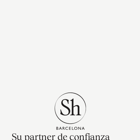
Su partner de confianza