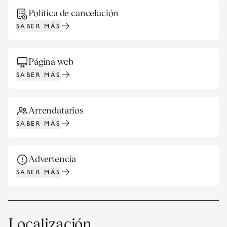
Política de cancelación
SABER MÁS
Página web
SABER MÁS
Arrendatarios
SABER MÁS
Advertencia
SABER MÁS
Localización