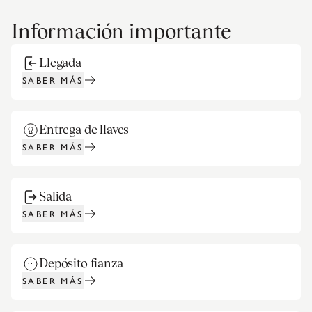
Información importante
Llegada
SABER MÁS
Entrega de llaves
SABER MÁS
Salida
SABER MÁS
Depósito fianza
SABER MÁS