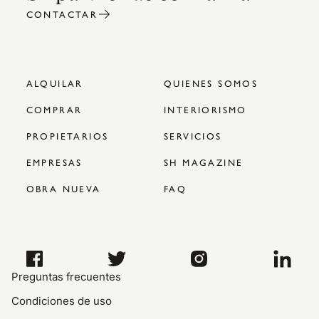
CONTACTAR
ALQUILAR
QUIENES SOMOS
COMPRAR
INTERIORISMO
PROPIETARIOS
SERVICIOS
EMPRESAS
SH MAGAZINE
OBRA NUEVA
FAQ
Preguntas frecuentes
Condiciones de uso