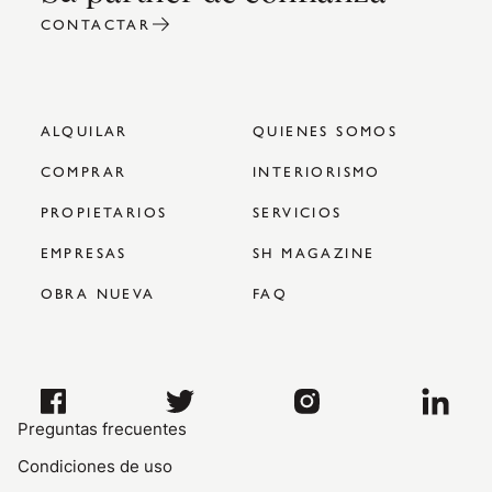
CONTACTAR
ALQUILAR
QUIENES SOMOS
COMPRAR
INTERIORISMO
PROPIETARIOS
SERVICIOS
EMPRESAS
SH MAGAZINE
OBRA NUEVA
FAQ
Preguntas frecuentes
Condiciones de uso