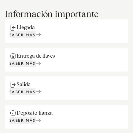
Información importante
Llegada
SABER MÁS
Entrega de llaves
SABER MÁS
Salida
SABER MÁS
Depósito fianza
SABER MÁS