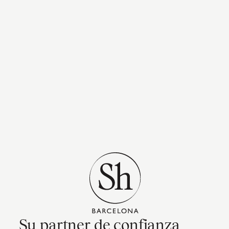
Su partner de confianza