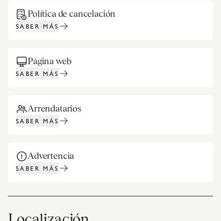
Política de cancelación
SABER MÁS
Página web
SABER MÁS
Arrendatarios
SABER MÁS
Advertencia
SABER MÁS
Localización