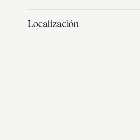
Localización