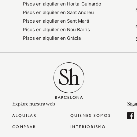
Pisos en alquiler en Horta-Guinardó
Pisos en alquiler en Sant Andreu
Pisos en alquiler en Sant Martí
Pisos en alquiler en Nou Barris
Pisos en alquiler en Gràcia
Explore nuestra web
Síga
ALQUILAR
QUIENES SOMOS
COMPRAR
INTERIORISMO