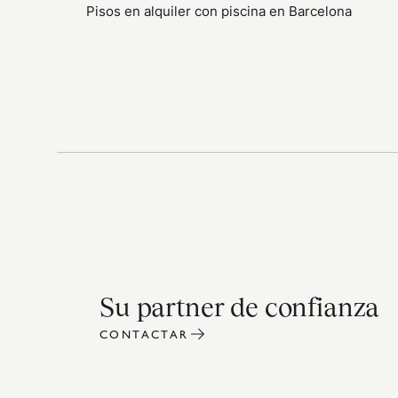
Pisos en alquiler con piscina en Barcelona
Su partner de confianza
CONTACTAR