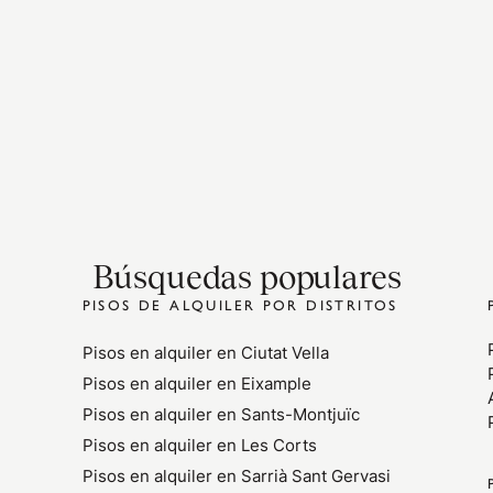
Búsquedas populares
PISOS DE ALQUILER POR DISTRITOS
Pisos en alquiler en Ciutat Vella
Pisos en alquiler en Eixample
Pisos en alquiler en Sants-Montjuïc
Pisos en alquiler en Les Corts
Pisos en alquiler en Sarrià Sant Gervasi