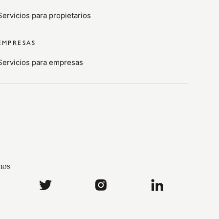
Servicios para propietarios
EMPRESAS
Servicios para empresas
nos