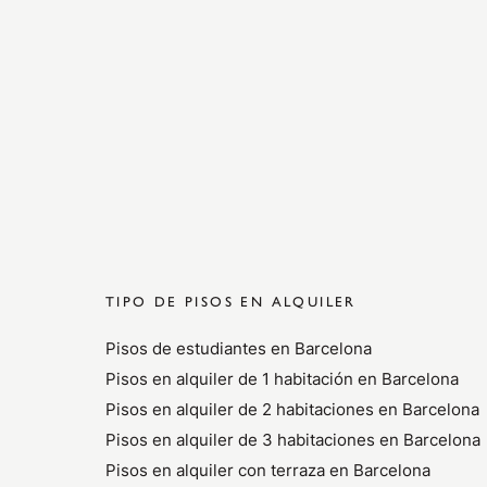
TIPO DE PISOS EN ALQUILER
Pisos de estudiantes en Barcelona
Pisos en alquiler de 1 habitación en Barcelona
Pisos en alquiler de 2 habitaciones en Barcelona
Pisos en alquiler de 3 habitaciones en Barcelona
Pisos en alquiler con terraza en Barcelona