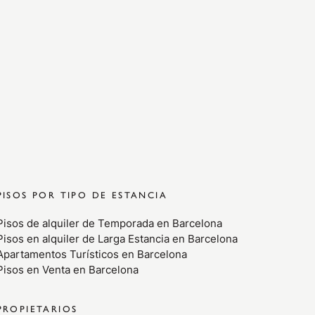
PISOS POR TIPO DE ESTANCIA
Pisos de alquiler de Temporada en Barcelona
Pisos en alquiler de Larga Estancia en Barcelona
Apartamentos Turísticos en Barcelona
Pisos en Venta en Barcelona
PROPIETARIOS