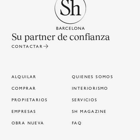
Su partner de confianza
CONTACTAR
ALQUILAR
QUIENES SOMOS
COMPRAR
INTERIORISMO
PROPIETARIOS
SERVICIOS
EMPRESAS
SH MAGAZINE
OBRA NUEVA
FAQ